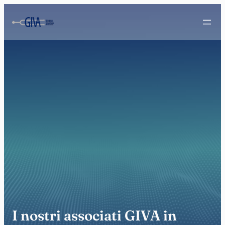
I nostri associati GIVA in